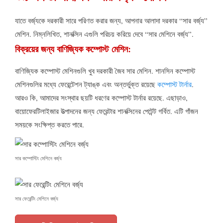
যাতে বর্জ্যকে দরকারী সারে পরিণত করার জন্য, আপনার আলাদা দরকার “সার বর্জ্য”
মেশিন. নিম্নলিখিত, শানক্সিন এগুলি পরিচয় করিয়ে দেবে “সার মেশিনে বর্জ্য”.
বিক্রয়ের জন্য বাণিজ্যিক কম্পোস্ট মেশিন:
বাণিজ্যিক কম্পোস্ট মেশিনগুলি খুব দরকারী জৈব সার মেশিন. শানসিন কম্পোস্ট
মেশিনগুলির মধ্যে ফেরেন্টেশন ট্যাঙ্ক এবং অন্তর্ভুক্ত রয়েছে
কম্পোস্ট টার্নার
.
আরও কি, আমাদের সংস্থার ছয়টি ধরণের কম্পোস্ট টার্নার রয়েছে. এছাড়াও,
বায়োফেরটিলাইজার উত্পাদনের জন্য ফেরেন্টার শানক্সিনের পেটেন্ট গর্বিত. এটি গাঁজন
সময়কে সংক্ষিপ্ত করতে পারে.
সার কম্পোস্টিং মেশিনে বর্জ্য
সার ফেরেন্টিং মেশিনে বর্জ্য