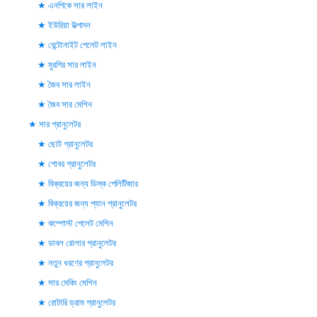
এনপিকে সার লাইন
ইউরিয়া উত্পাদন
বেন্টোনাইট পেলেট লাইন
মুরগির সার লাইন
জৈব সার লাইন
জৈব সার মেশিন
সার গ্রানুলেটর
ছোট গ্রানুলেটর
গোবর গ্রানুলেটর
বিক্রয়ের জন্য ডিস্ক পেলিটিজার
বিক্রয়ের জন্য প্যান গ্রানুলেটর
কম্পোস্ট পেলেট মেশিন
ডাবল রোলার গ্রানুলেটর
নতুন ধরণের গ্রানুলেটর
সার মেকিং মেশিন
রোটারি ড্রাম গ্রানুলেটর