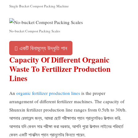
Single Bucket Compost Packing Machine
No-bucket Compost Packing Scales
একটি বিনামূল্যে উদ্ধৃতি পান
Capacity Of Different Organic
Waste To Fertilizer Production
Lines
An
organic fertilizer production lines
is the proper
arrangement of different fertilizer machines
.
The capacity of
Shunxin fertilizer production line ranges from 0.5t/h to 30t/h
.
আপনার রেফারেন্স জন্য, আমরা ছোট পরীক্ষাগার প্যান গ্রানুলেটরও উত্পাদন করি.
আপনার যদি কেবল সার পরীক্ষা করা দরকার, আপনি পুরো উত্পাদন লাইনের পরিবর্তে
কেবল একটি শানক্সিন প্যান গ্রানুলেটর কিনতে পারেন.