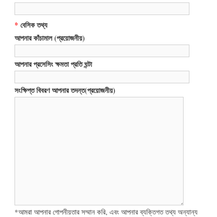
*
বেসিক তথ্য
আপনার কাঁচামাল (প্রয়োজনীয়)
আপনার প্রসেসিং ক্ষমতা প্রতি ঘন্টা
সংক্ষিপ্ত বিবরণ আপনার তদন্ত(প্রয়োজনীয়)
*আমরা আপনার গোপনীয়তার সম্মান করি, এবং আপনার ব্যক্তিগত তথ্য অন্যান্য