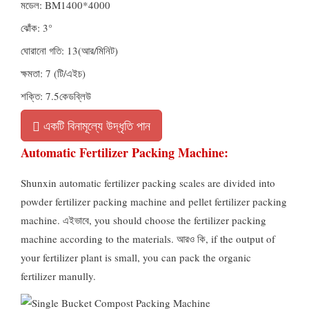
মডেল:
BM1400*4000
ঝোঁক: 3°
ঘোরানো গতি: 13(আর/মিনিট)
ক্ষমতা: 7 (টি/এইচ)
শক্তি: 7.5কেডব্লিউ
একটি বিনামূল্যে উদ্ধৃতি পান
Automatic Fertilizer Packing Machine
:
Shunxin automatic fertilizer packing scales are divided into
powder fertilizer packing machine and pellet fertilizer packing
machine
. এইভাবে,
you should choose the fertilizer packing
machine according to the materials
. আরও কি,
if the output of
your fertilizer plant is small
,
you can pack the organic
fertilizer manully
.