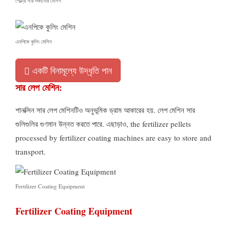
পোল্ট্রি সার শুকানোর মেশিন
এনপিকে কুলিং মেশিন
একটি বিনামূল্যে উদ্ধৃতি পান
সার লেপ মেশিন:
শানক্সিন সার লেপ মেশিনটিও অনুভূমিক ড্রাম আকারের হয়. লেপ মেশিন সার
গুলিগুলির গুণমান উন্নত করতে পারে. এছাড়াও,
the fertilizer pellets
processed by fertilizer coating machines are easy to store and
transport
.
Fertilizer Coating Equipment
Fertilizer Coating Equipment