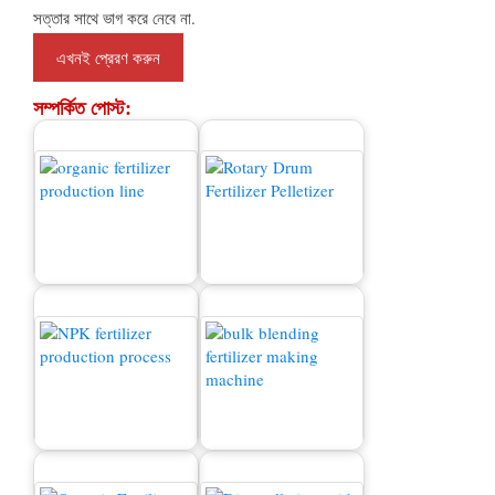
সত্তার সাথে ভাগ করে নেবে না.
সম্পর্কিত পোস্ট:
বিক্রয়ের জন্য সার গ্রানুলেটর
জৈব সার উত্পাদন লাইন
মেশিন
এনপিকে সার উত্পাদন প্রক্রিয়া
সার উত্পাদন লাইন