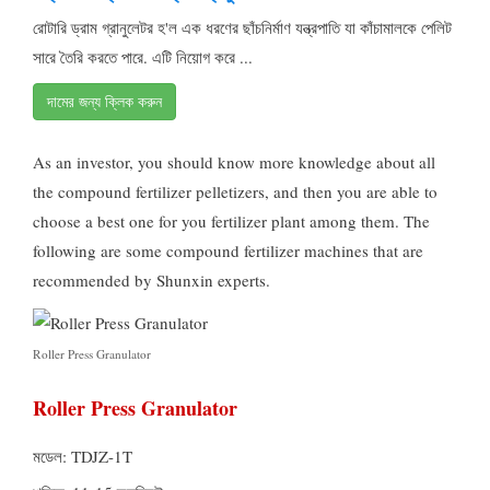
রোটারি ড্রাম গ্রানুলেটর হ'ল এক ধরণের ছাঁচনির্মাণ যন্ত্রপাতি যা কাঁচামালকে পেলিট
সারে তৈরি করতে পারে. এটি নিয়োগ করে ...
দামের জন্য ক্লিক করুন
As an investor
,
you should know more knowledge about all
the compound fertilizer pelletizers
,
and then you are able to
choose a best one for you fertilizer plant among them
.
The
following are some compound fertilizer machines that are
recommended by Shunxin experts
.
Roller Press Granulator
Roller Press Granulator
মডেল:
TDJZ-1T