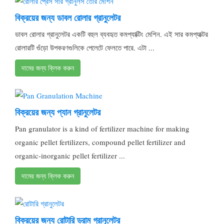
বিক্রয়ের জন্য ডাবল রোলার গ্রানুলেটর
ডাবল রোলার গ্রানুলেটর একটি বহুল ব্যবহৃত কমপ্যাক্টিং মেশিন. এই সার কমপ্যাক্টর
রোলারটি গুঁড়ো উপকরণগুলিকে পেলেটে ফেলতে পারে. এটা ...
দামের জন্য ক্লিক করুন
বিক্রয়ের জন্য প্যান গ্রানুলেটর
Pan granulator is a kind of fertilizer machine for making
organic pellet fertilizers
,
compound pellet fertilizer and
organic-inorganic pellet fertilizer
...
দামের জন্য ক্লিক করুন
বিক্রয়ের জন্য রোটারি ড্রাম গ্রানুলেটর