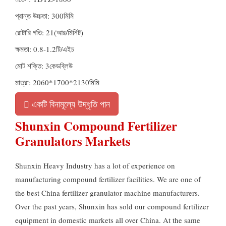
প্রান্ত উচ্চতা: 300মিমি
রোটারি গতি: 21(আর/মিনিট)
ক্ষমতা: 0.8-1.2টি/এইচ
মোট শক্তি: 3কেডব্লিউ
মাত্রা: 2060*1700*2130মিমি
একটি বিনামূল্যে উদ্ধৃতি পান
Shunxin Compound Fertilizer
Granulators Markets
Shunxin Heavy Industry has a lot of experience on
manufacturing compound fertilizer facilities
.
We are one of
the best China fertilizer granulator machine manufacturers
.
Over the past years
,
Shunxin has sold our compound fertilizer
equipment in domestic markets all over China
.
At the same