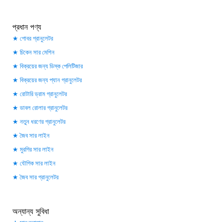
প্রধান পণ্য
গোবর গ্রানুলেটর
চিকেন সার মেশিন
বিক্রয়ের জন্য ডিস্ক পেলিটিজার
বিক্রয়ের জন্য প্যান গ্রানুলেটর
রোটারি ড্রাম গ্রানুলেটর
ডাবল রোলার গ্রানুলেটর
নতুন ধরণের গ্রানুলেটর
জৈব সার লাইন
মুরগির সার লাইন
যৌগিক সার লাইন
জৈব সার গ্রানুলেটর
অন্যান্য সুবিধা