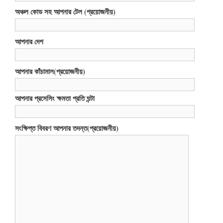
অঞ্চল কোড সহ আপনার টেল (প্রয়োজনীয়)
আপনার দেশ
আপনার কাঁচামাল(প্রয়োজনীয়)
আপনার প্রসেসিং ক্ষমতা প্রতি ঘন্টা
সংক্ষিপ্ত বিবরণ আপনার তদন্ত(প্রয়োজনীয়)