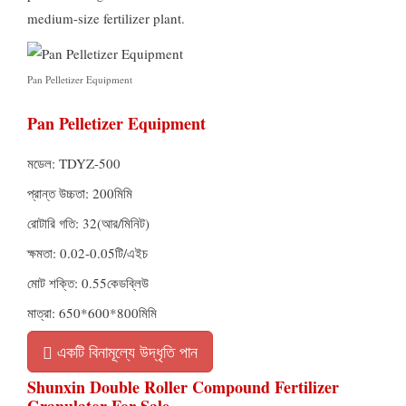
medium-size fertilizer plant
.
Pan Pelletizer Equipment
Pan Pelletizer Equipment
মডেল:
TDYZ-500
প্রান্ত উচ্চতা: 200মিমি
রোটারি গতি: 32(আর/মিনিট)
ক্ষমতা: 0.02-0.05টি/এইচ
মোট শক্তি: 0.55কেডব্লিউ
মাত্রা: 650*600*800মিমি
একটি বিনামূল্যে উদ্ধৃতি পান
Shunxin Double Roller Compound Fertilizer