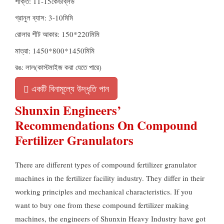
শক্তি: 11-15কেডব্লিউ
গ্রানুল ব্যাস: 3-10মিমি
রোলার শীট আকার: 150*220মিমি
মাত্রা: 1450*800*1450মিমি
রঙ: লাল(কাস্টমাইজ করা যেতে পারে)
একটি বিনামূল্যে উদ্ধৃতি পান
Shunxin Engineers’
Recommendations On Compound
Fertilizer Granulators
There are different types of compound fertilizer granulator
machines in the fertilizer facility industry
.
They differ in their
working principles and mechanical characteristics
.
If you
want to buy one from these compound fertilizer making
machines
,
the engineers of Shunxin Heavy Industry have got