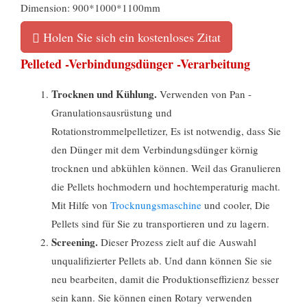
Dimension: 900*1000*1100mm
Holen Sie sich ein kostenloses Zitat
Pelleted -Verbindungsdünger -Verarbeitung
Trocknen und Kühlung.
Verwenden von Pan -
Granulationsausrüstung und
Rotationstrommelpelletizer, Es ist notwendig, dass Sie
den Dünger mit dem Verbindungsdünger körnig
trocknen und abkühlen können. Weil das Granulieren
die Pellets hochmodern und hochtemperaturig macht.
Mit Hilfe von
Trocknungsmaschine
und cooler, Die
Pellets sind für Sie zu transportieren und zu lagern.
Screening.
Dieser Prozess zielt auf die Auswahl
unqualifizierter Pellets ab. Und dann können Sie sie
neu bearbeiten, damit die Produktionseffizienz besser
sein kann. Sie können einen Rotary verwenden