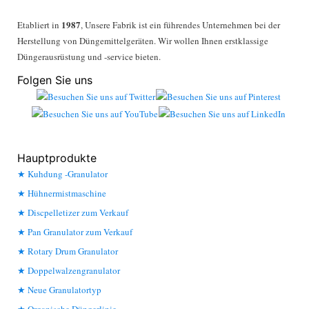
1987
Etabliert in
, Unsere Fabrik ist ein führendes Unternehmen bei der
Herstellung von Düngemittelgeräten. Wir wollen Ihnen erstklassige
Düngerausrüstung und -service bieten.
Folgen Sie uns
Hauptprodukte
Kuhdung -Granulator
Hühnermistmaschine
Discpelletizer zum Verkauf
Pan Granulator zum Verkauf
Rotary Drum Granulator
Doppelwalzengranulator
Neue Granulatortyp
Organische Düngerlinie