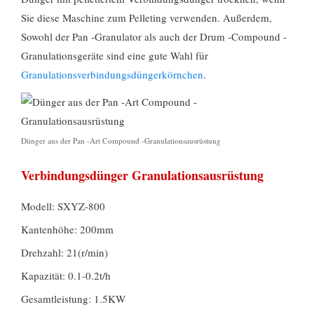
Sie diese Maschine zum Pelleting verwenden. Außerdem,
Sowohl der Pan -Granulator als auch der Drum -Compound -
Granulationsgeräte sind eine gute Wahl für
Granulationsverbindungsdüngerkörnchen
.
Dünger aus der Pan -Art Compound -Granulationsausrüstung
Verbindungsdünger Granulationsausrüstung
Modell: SXYZ-800
Kantenhöhe: 200mm
Drehzahl: 21(r/min)
Kapazität: 0.1-0.2t/h
Gesamtleistung: 1.5KW