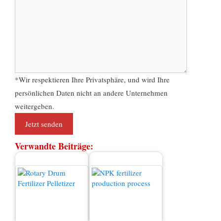
*Wir respektieren Ihre Privatsphäre, und wird Ihre
persönlichen Daten nicht an andere Unternehmen
weitergeben.
Verwandte Beiträge:
Dünger -
NPK -
Granulatormaschine zum
Düngerproduktionsprozes
Verkauf
s