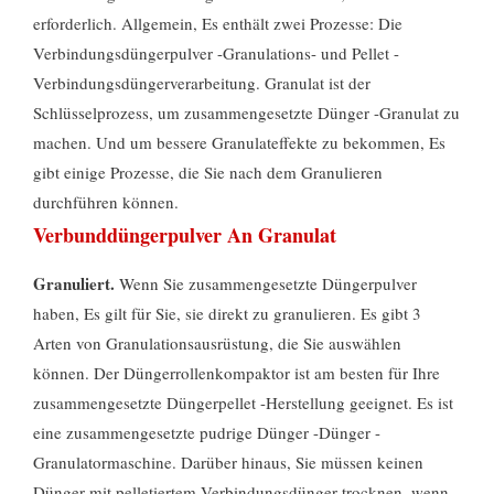
erforderlich. Allgemein, Es enthält zwei Prozesse: Die
Verbindungsdüngerpulver -Granulations- und Pellet -
Verbindungsdüngerverarbeitung. Granulat ist der
Schlüsselprozess, um zusammengesetzte Dünger -Granulat zu
machen. Und um bessere Granulateffekte zu bekommen, Es
gibt einige Prozesse, die Sie nach dem Granulieren
durchführen können.
Verbunddüngerpulver An Granulat
Granuliert.
Wenn Sie zusammengesetzte Düngerpulver
haben, Es gilt für Sie, sie direkt zu granulieren. Es gibt 3
Arten von Granulationsausrüstung, die Sie auswählen
können. Der Düngerrollenkompaktor ist am besten für Ihre
zusammengesetzte Düngerpellet -Herstellung geeignet. Es ist
eine zusammengesetzte pudrige Dünger -Dünger -
Granulatormaschine. Darüber hinaus, Sie müssen keinen
Dünger mit pelletiertem Verbindungsdünger trocknen, wenn