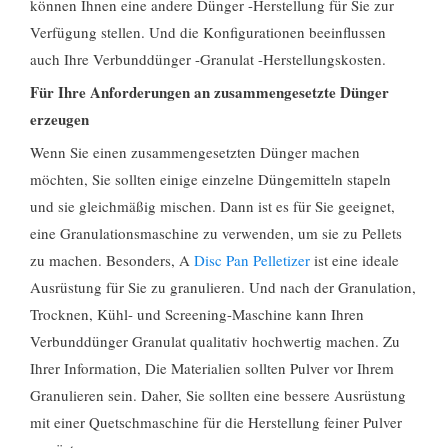
können Ihnen eine andere Dünger -Herstellung für Sie zur
Verfügung stellen. Und die Konfigurationen beeinflussen
auch Ihre Verbunddünger -Granulat -Herstellungskosten.
Für Ihre Anforderungen an zusammengesetzte Dünger
erzeugen
Wenn Sie einen zusammengesetzten Dünger machen
möchten, Sie sollten einige einzelne Düngemitteln stapeln
und sie gleichmäßig mischen. Dann ist es für Sie geeignet,
eine Granulationsmaschine zu verwenden, um sie zu Pellets
zu machen. Besonders, A
Disc Pan Pelletizer
ist eine ideale
Ausrüstung für Sie zu granulieren. Und nach der Granulation,
Trocknen, Kühl- und Screening-Maschine kann Ihren
Verbunddünger Granulat qualitativ hochwertig machen. Zu
Ihrer Information, Die Materialien sollten Pulver vor Ihrem
Granulieren sein. Daher, Sie sollten eine bessere Ausrüstung
mit einer Quetschmaschine für die Herstellung feiner Pulver