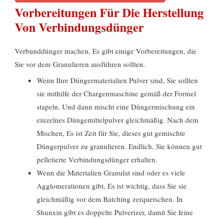
Vorbereitungen Für Die Herstellung
Von Verbindungsdünger
Verbunddünger machen, Es gibt einige Vorbereitungen, die
Sie vor dem Granulieren ausführen sollten.
Wenn Ihre Düngermaterialien Pulver sind, Sie sollten
sie mithilfe der Chargenmaschine gemäß der Formel
stapeln. Und dann mischt eine Düngermischung ein
einzelnes Düngemittelpulver gleichmäßig. Nach dem
Mischen, Es ist Zeit für Sie, dieses gut gemischte
Düngerpulver zu granulieren. Endlich, Sie können gut
pelletierte Verbindungsdünger erhalten.
Wenn die Materialien Granulat sind oder es viele
Agglomerationen gibt, Es ist wichtig, dass Sie sie
gleichmäßig vor dem Batching zerquetschen. In
Shunxin gibt es doppelte Pulverizer, damit Sie feine