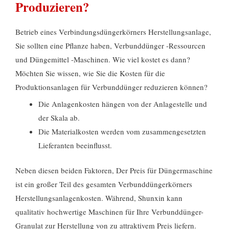
Produzieren?
Betrieb eines Verbindungsdüngerkörners Herstellungsanlage,
Sie sollten eine Pflanze haben, Verbunddünger -Ressourcen
und Düngemittel -Maschinen. Wie viel kostet es dann?
Möchten Sie wissen, wie Sie die Kosten für die
Produktionsanlagen für Verbunddünger reduzieren können?
Die Anlagenkosten hängen von der Anlagestelle und
der Skala ab.
Die Materialkosten werden vom zusammengesetzten
Lieferanten beeinflusst.
Neben diesen beiden Faktoren, Der Preis für Düngermaschine
ist ein großer Teil des gesamten Verbunddüngerkörners
Herstellungsanlagenkosten. Während, Shunxin kann
qualitativ hochwertige Maschinen für Ihre Verbunddünger-
Granulat zur Herstellung von zu attraktivem Preis liefern.