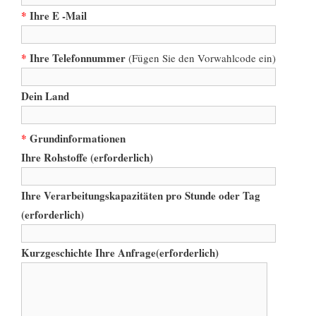
*
Ihre E -Mail
*
Ihre Telefonnummer
(Fügen Sie den Vorwahlcode ein)
Dein Land
*
Grundinformationen
Ihre Rohstoffe (erforderlich)
Ihre Verarbeitungskapazitäten pro Stunde oder Tag
(erforderlich)
Kurzgeschichte Ihre Anfrage(erforderlich)