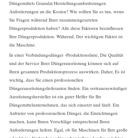
Düngemittels Granulat Herstellungsanforderungen
Anforderungen an die Kosten? Wie sollten Sie es tun, wenn
Sie Fragen während Ihrer zusammengesetzten
Düngerproduktion haben? Alle diese Faktoren beeinflussen
Ihre Düngerproduktion. Während, Der wichtigste Faktor ist
die Maschine.
In einer Verbindungsdünger -Produktionslinie, Die Qualität
und der Service Ihrer Düngerausrüstung können sich auf
Ihren gesamten Produktionsprozess auswirken. Daher, Es ist
wichtig, dass Sie einen professionellen
Düngerausrüstungslieferanten finden. Ein vertrauenswürdiger
Ausrüstungshersteller ist ein guter Helfer für Ihr
Düngemittelunternehmen, das sich einsetzt und läuft. Ein
Anbieter von professionellem Dünger, die Einrichtungen
machen, kann Ihnen Vorschläge entsprechend Ihren
Anforderungen liefern. Egal, ob Sie Maschinen für Ihre große