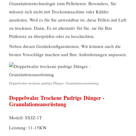
Granulationstechnologie zum Pelletieren. Besonders, Sie
müssen sich nicht mit Trockenmaschine oder Kühler
ausrüsten. Weil es für Sie anwendbar ist, diese Pellets mit Luft
zu trocknen. Dann, Es ist alternativ für Sie, sie für Ihre
Präferenz zu überprüfen oder zu beschichten.
Neben diesen Gerätekonfigurationen, Wir können auch die
besten Vorschläge machen und Ihre Anforderungen anpassen.
Doppelwalze trockene pudrige Dünger -Granulationsausrüstung
Doppelwalze Trockene Pudrige Dünger -
Granulationsausrüstung
Modell: SXJZ-1T
Leistung: 11-15KW