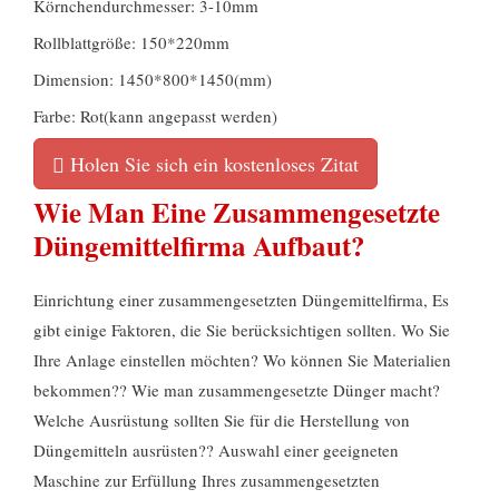
Körnchendurchmesser: 3-10mm
Rollblattgröße: 150*220mm
Dimension: 1450*800*1450(mm)
Farbe: Rot(kann angepasst werden)
Holen Sie sich ein kostenloses Zitat
Wie Man Eine Zusammengesetzte
Düngemittelfirma Aufbaut?
Einrichtung einer zusammengesetzten Düngemittelfirma, Es
gibt einige Faktoren, die Sie berücksichtigen sollten. Wo Sie
Ihre Anlage einstellen möchten? Wo können Sie Materialien
bekommen?? Wie man zusammengesetzte Dünger macht?
Welche Ausrüstung sollten Sie für die Herstellung von
Düngemitteln ausrüsten?? Auswahl einer geeigneten
Maschine zur Erfüllung Ihres zusammengesetzten