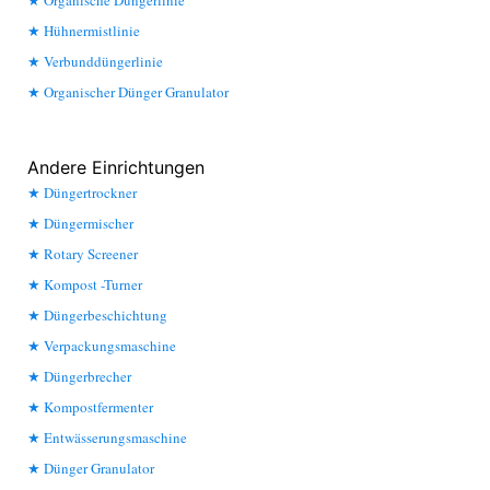
Hühnermistlinie
Verbunddüngerlinie
Organischer Dünger Granulator
Andere Einrichtungen
Düngertrockner
Düngermischer
Rotary Screener
Kompost -Turner
Düngerbeschichtung
Verpackungsmaschine
Düngerbrecher
Kompostfermenter
Entwässerungsmaschine
Dünger Granulator