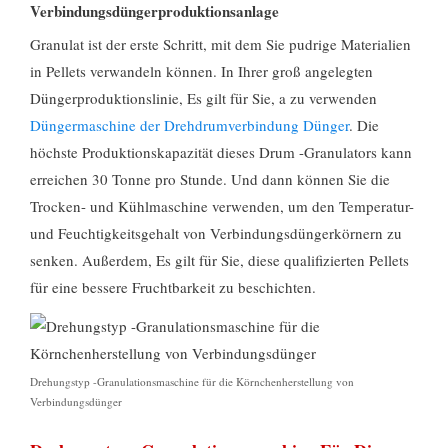
Verbindungsdüngerproduktionsanlage
Granulat ist der erste Schritt, mit dem Sie pudrige Materialien
in Pellets verwandeln können. In Ihrer groß angelegten
Düngerproduktionslinie, Es gilt für Sie, a zu verwenden
Düngermaschine der Drehdrumverbindung Dünger
. Die
höchste Produktionskapazität dieses Drum -Granulators kann
erreichen 30 Tonne pro Stunde. Und dann können Sie die
Trocken- und Kühlmaschine verwenden, um den Temperatur-
und Feuchtigkeitsgehalt von Verbindungsdüngerkörnern zu
senken. Außerdem, Es gilt für Sie, diese qualifizierten Pellets
für eine bessere Fruchtbarkeit zu beschichten.
Drehungstyp -Granulationsmaschine für die Körnchenherstellung von
Verbindungsdünger