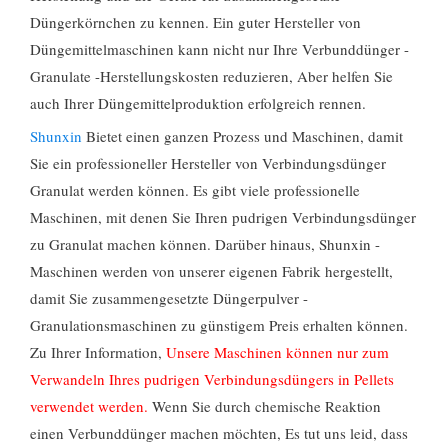
Düngerkörnchen zu kennen. Ein guter Hersteller von
Düngemittelmaschinen kann nicht nur Ihre Verbunddünger -
Granulate -Herstellungskosten reduzieren, Aber helfen Sie
auch Ihrer Düngemittelproduktion erfolgreich rennen.
Shunxin
Bietet einen ganzen Prozess und Maschinen, damit
Sie ein professioneller Hersteller von Verbindungsdünger
Granulat werden können. Es gibt viele professionelle
Maschinen, mit denen Sie Ihren pudrigen Verbindungsdünger
zu Granulat machen können. Darüber hinaus, Shunxin -
Maschinen werden von unserer eigenen Fabrik hergestellt,
damit Sie zusammengesetzte Düngerpulver -
Granulationsmaschinen zu günstigem Preis erhalten können.
Zu Ihrer Information,
Unsere Maschinen können nur zum
Verwandeln Ihres pudrigen Verbindungsdüngers in Pellets
verwendet werden.
Wenn Sie durch chemische Reaktion
einen Verbunddünger machen möchten, Es tut uns leid, dass