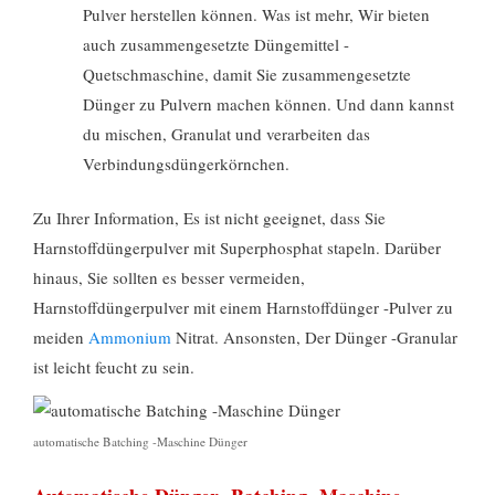
Pulver herstellen können. Was ist mehr, Wir bieten
auch zusammengesetzte Düngemittel -
Quetschmaschine, damit Sie zusammengesetzte
Dünger zu Pulvern machen können. Und dann kannst
du mischen, Granulat und verarbeiten das
Verbindungsdüngerkörnchen.
Zu Ihrer Information, Es ist nicht geeignet, dass Sie
Harnstoffdüngerpulver mit Superphosphat stapeln. Darüber
hinaus, Sie sollten es besser vermeiden,
Harnstoffdüngerpulver mit einem Harnstoffdünger -Pulver zu
meiden
Ammonium
Nitrat. Ansonsten, Der Dünger -Granular
ist leicht feucht zu sein.
automatische Batching -Maschine Dünger