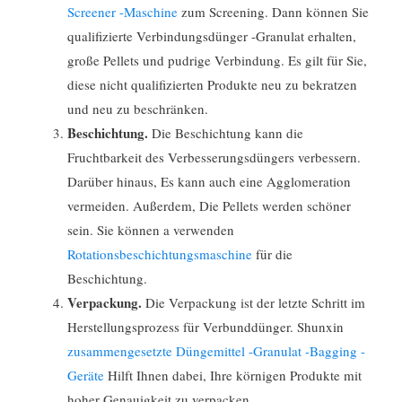
Screener -Maschine
zum Screening. Dann können Sie
qualifizierte Verbindungsdünger -Granulat erhalten,
große Pellets und pudrige Verbindung. Es gilt für Sie,
diese nicht qualifizierten Produkte neu zu bekratzen
und neu zu beschränken.
Beschichtung.
Die Beschichtung kann die
Fruchtbarkeit des Verbesserungsdüngers verbessern.
Darüber hinaus, Es kann auch eine Agglomeration
vermeiden. Außerdem, Die Pellets werden schöner
sein. Sie können a verwenden
Rotationsbeschichtungsmaschine
für die
Beschichtung.
Verpackung.
Die Verpackung ist der letzte Schritt im
Herstellungsprozess für Verbunddünger. Shunxin
zusammengesetzte Düngemittel -Granulat -Bagging -
Geräte
Hilft Ihnen dabei, Ihre körnigen Produkte mit
hoher Genauigkeit zu verpacken.