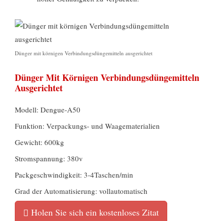
Dünger mit körnigen Verbindungsdüngemitteln ausgerichtet
Dünger Mit Körnigen Verbindungsdüngemitteln
Ausgerichtet
Modell: Dengue-A50
Funktion: Verpackungs- und Waagematerialien
Gewicht: 600kg
Stromspannung: 380v
Packgeschwindigkeit: 3-4Taschen/min
Grad der Automatisierung: vollautomatisch
Holen Sie sich ein kostenloses Zitat