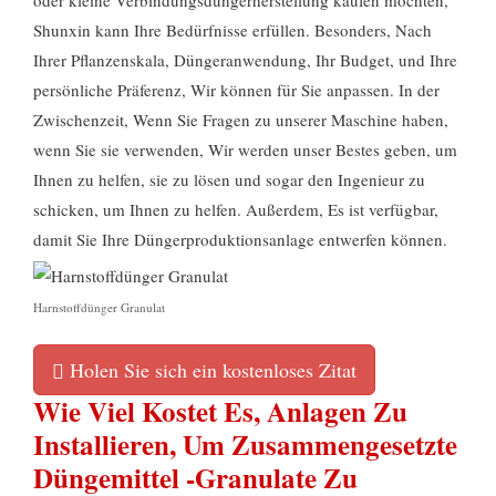
oder kleine Verbindungsdüngerherstellung kaufen möchten,
Shunxin kann Ihre Bedürfnisse erfüllen. Besonders, Nach
Ihrer Pflanzenskala, Düngeranwendung, Ihr Budget, und Ihre
persönliche Präferenz, Wir können für Sie anpassen. In der
Zwischenzeit, Wenn Sie Fragen zu unserer Maschine haben,
wenn Sie sie verwenden, Wir werden unser Bestes geben, um
Ihnen zu helfen, sie zu lösen und sogar den Ingenieur zu
schicken, um Ihnen zu helfen. Außerdem, Es ist verfügbar,
damit Sie Ihre Düngerproduktionsanlage entwerfen können.
Harnstoffdünger Granulat
Holen Sie sich ein kostenloses Zitat
Wie Viel Kostet Es, Anlagen Zu
Installieren, Um Zusammengesetzte
Düngemittel -Granulate Zu